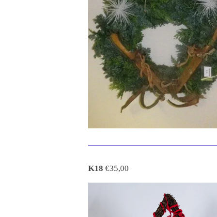
K18
€35,00